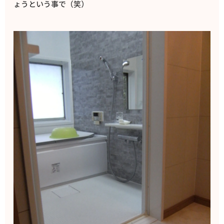
ょうという事で（笑）