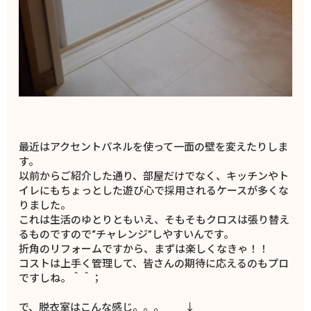
最近はアクセントパネルを使って一面の壁を変えたりしま
す。
以前からご紹介した通り、部屋だけでなく、キッチンやト
イレにもちょっとした遊び心で採用されるケースが多くな
りました。
これは生活のゆとりともいえ、そもそもクロスは張り替え
るものですので“チャレンジ”しやすいんです。
折角のリフォームですから、まずは楽しくなきゃ！！
コストは上手く管理して、皆さんの期待に応えるのもプロ
ですしね。＾＾；
で、脱衣室はこんな感じ。。。 ↓