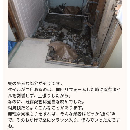
奥の平らな部分がそうです。
タイルが二色あるのは、前回リフォームした時に既存タイ
ルを剥離せず、上張りしたから。
なのに、既存配管は適当な納めでした。
相見積だとよくこんなことがあります。
無理な見積もりをすれば、そんな業者はどっか“抜く”訳
で、そのおかげで壁にクラック入り、傷んでいったんです
ね。