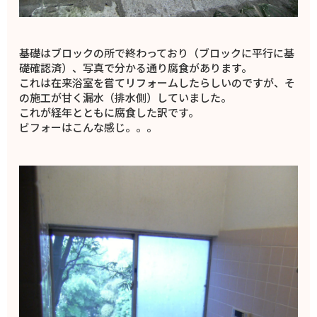
基礎はブロックの所で終わっており（ブロックに平行に基
礎確認済）、写真で分かる通り腐食があります。
これは在来浴室を嘗てリフォームしたらしいのですが、そ
の施工が甘く漏水（排水側）していました。
これが経年とともに腐食した訳です。
ビフォーはこんな感じ。。。