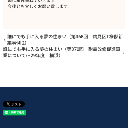
道に積み重ねていきます。
今後とも宜しくお願い致します。
誰にでも手に入る夢の住まい（第368回 鶴見区T様邸新
築事例 2）
誰にでも手に入る夢の住まい（第370回 耐震改修促進事
業について/H29年度 横浜）