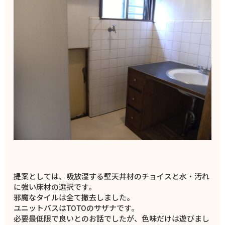
提案としては、吸放湿する壁天井材のチョイスと水・汚れ
に強い床材の選択です。
邪魔なタイルは全て撤去しました。
ユニットバスはTOTOのサザナです。
必要最低限で良いとのお話でしたが、色味だけは遊びまし