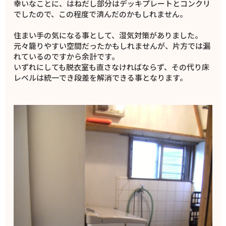
幸いなことに、はねだし部分はデッキプレートとコンクリ
でしたので、この程度で済んだのかもしれません。
住まい手の気になる事として、湿気対策がありました。
元々籠りやすい空間だったかもしれませんが、片方では漏
れているのですから余計です。
いずれにしても脱衣室も直さなければならず、その代り床
レベルは統一でき段差を解消できる事となります。