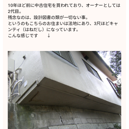
10年ほど前に中古住宅を買われており、オーナーとしては
2代目。
残念なのは、設計図書の類が一切ない事。
というのもこちらのお住まいは法地にあり、3尺ほどキャ
ンティ（はねだし）になっています。
こんな感じです ↓