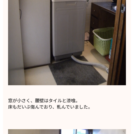
窓が小さく、腰壁はタイルと漆喰。
床もだいぶ傷んでおり、軋んでいました。