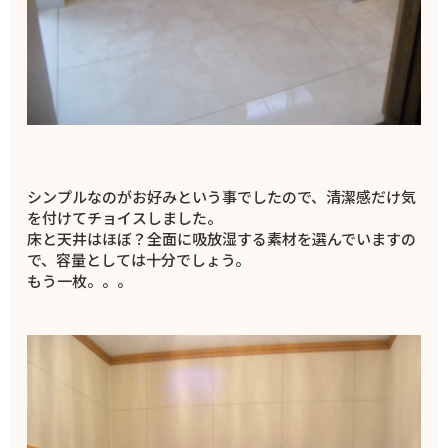
シンプルなのがお好みという事でしたので、清潔感だけ気
を付けてチョイスしました。
床と天井はほぼ？全面に吸放湿する素材を選んでいますの
で、容量としては十分でしょう。
もう一枚。。。