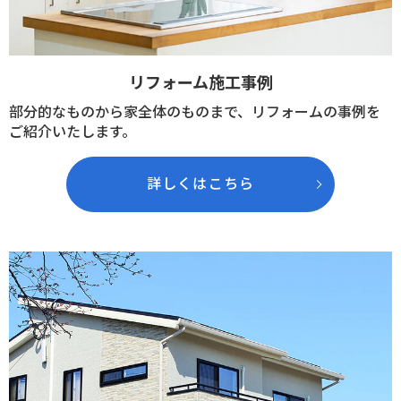
リフォーム施工事例
部分的なものから家全体のものまで、リフォームの事例を
ご紹介いたします。
詳しくはこちら