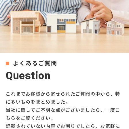
よくあるご質問
Q
u
e
s
t
i
o
n
これまでお客様から寄せられたご質問の中から、特
に多いものをまとめました。
当社に関してご不明な点がございましたら、一度こ
ちらをご覧ください。
記載されていない内容でお困りでしたら、お気軽に