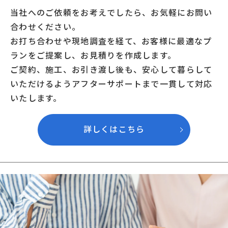
当社へのご依頼をお考えでしたら、お気軽にお問い
合わせください。
お打ち合わせや現地調査を経て、お客様に最適なプ
ランをご提案し、お見積りを作成します。
ご契約、施工、お引き渡し後も、安心して暮らして
いただけるようアフターサポートまで一貫して対応
いたします。
詳しくはこちら