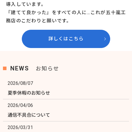
導入しています。
『建てて良かった』をすべての人に…これが五十嵐工
務店のこだわりと願いです。
詳しくはこちら
NEWS
お知らせ
2026/08/07
夏季休暇のお知らせ
2026/04/06
通信不具合について
2026/03/31