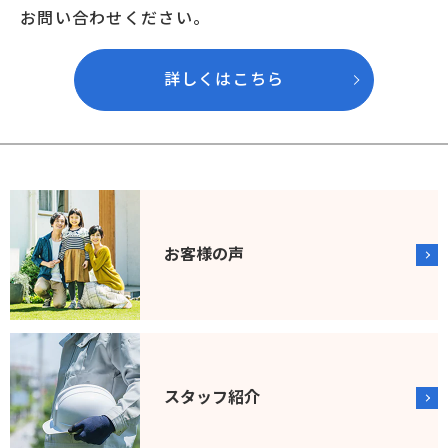
お問い合わせください。
詳しくはこちら
お客様の声
スタッフ紹介