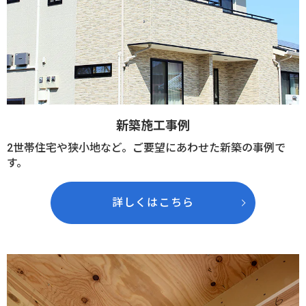
新築施工事例
2世帯住宅や狭小地など。ご要望にあわせた新築の事例で
す。
詳しくはこちら