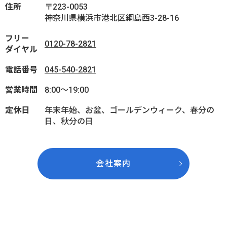
住所
〒223-0053
神奈川県横浜市港北区綱島西3-28-16
フリー
0120-78-2821
ダイヤル
電話番号
045-540-2821
営業時間
8:00～19:00
定休日
年末年始、お盆、ゴールデンウィーク、春分の
日、秋分の日
会社案内