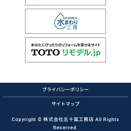
プライバシーポリシー
サイトマップ
Copyright © 株式会社五十嵐工務店 All Rights
Reserved.