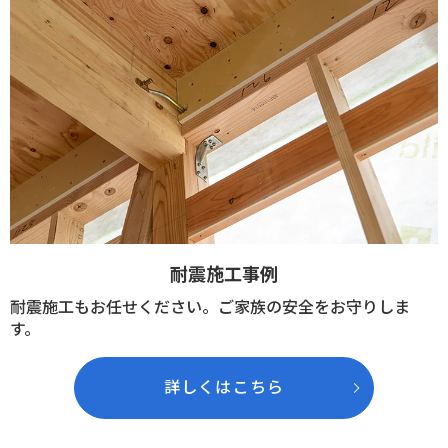
耐震施工事例
耐震施工もお任せください。ご家族の安全をお守りしま
す。
詳しくはこちら