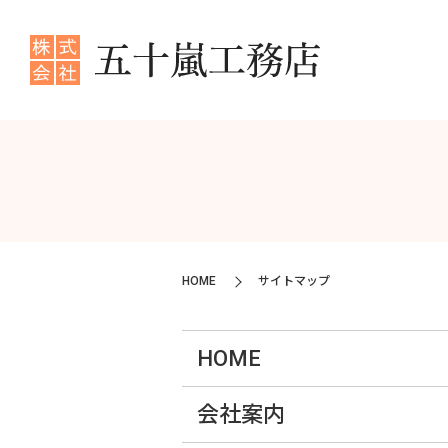
HOME
サイトマップ
HOME
会社案内