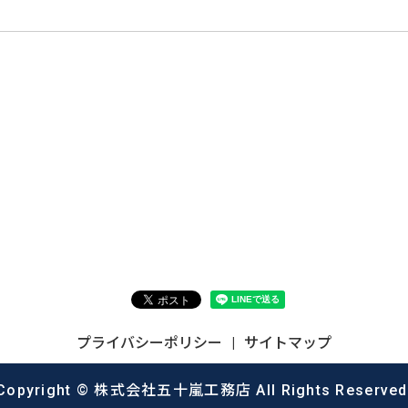
プライバシーポリシー
サイトマップ
Copyright © 株式会社五十嵐工務店 All Rights Reserved