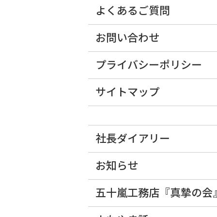
よくあるご質問
お問い合わせ
プライバシーポリシー
サイトマップ
社長ダイアリー
お知らせ
五十嵐工務店『真摯の会