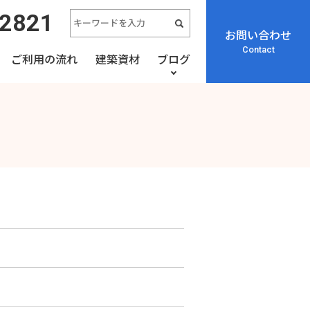
-2821
お問い合わせ
Contact
ご利用の流れ
建築資材
ブログ