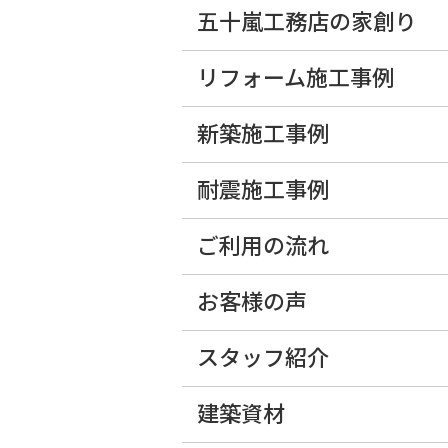
五十嵐工務店の家創り
リフォーム施工事例
新築施工事例
耐震施工事例
ご利用の流れ
お客様の声
スタッフ紹介
建築資材