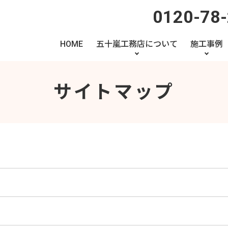
0120-78
HOME
五十嵐工務店について
施工事例
サイトマップ