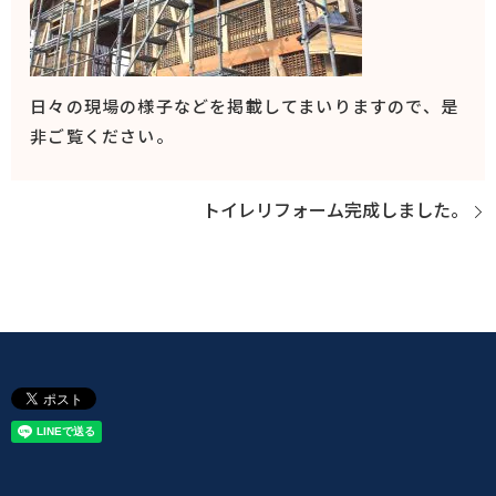
日々の現場の様子などを掲載してまいりますので、是
非ご覧ください。
トイレリフォーム完成しました。