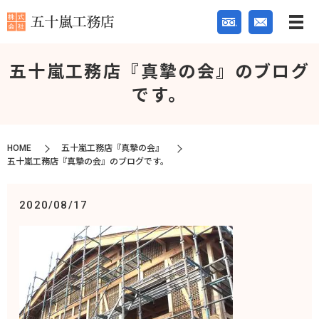
五十嵐工務店『真摯の会』のブログ
です。
HOME
五十嵐工務店『真摯の会』
五十嵐工務店『真摯の会』のブログです。
2020/08/17