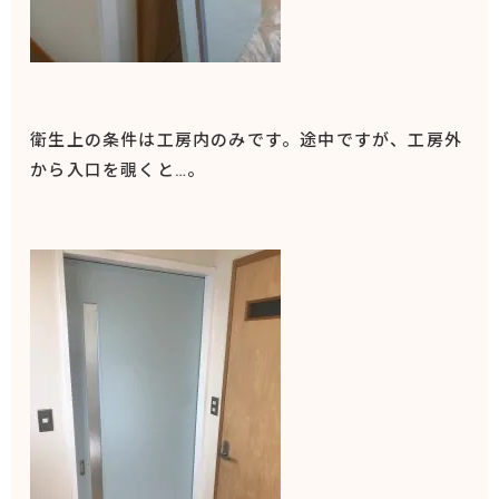
衛生上の条件は工房内のみです。途中ですが、工房外
から入口を覗くと…。