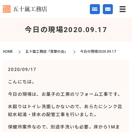
今日の現場2020.09.17
HOME
五十嵐工務店『真摯の会』
今日の現場2020.09.17
2020/09/17
こんにちは。
今日の現場は、お菓子の工房のリフォーム工事です。
水廻りはトイレ洗面しかないので、あらたにシンク迄
給水給湯・排水の配管工事を行いました。
保健所案件なので、別途手洗いも必要。床から1Mま