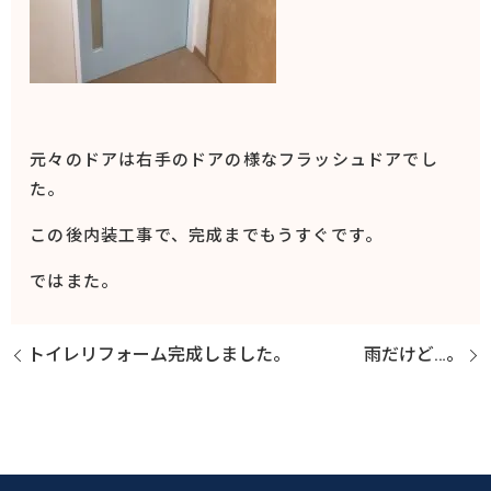
元々のドアは右手のドアの様なフラッシュドアでし
た。
この後内装工事で、完成までもうすぐです。
ではまた。
トイレリフォーム完成しました。
雨だけど…。