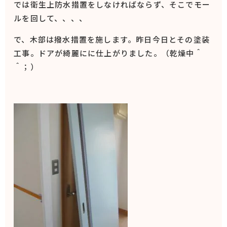
では衛生上防水措置をしなければならず、そこでモー
ルを回して、、、、
で、木部は撥水措置を施します。昨日今日とその塗装
工事。ドアが綺麗にに仕上がりました。（乾燥中＾
＾；）