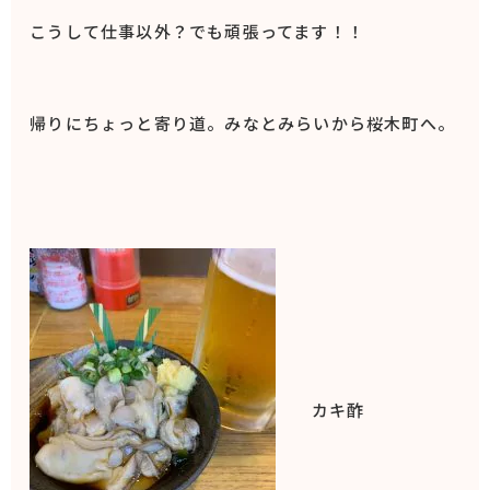
こうして仕事以外？でも頑張ってます！！
帰りにちょっと寄り道。みなとみらいから桜木町へ。
カキ酢