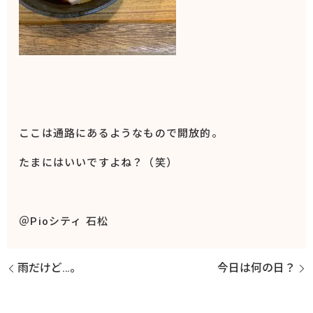
ここは通路にあるようなもので開放的。
たまにはいいですよね？（笑）
＠Pioシティ 石松
雨だけど…。
今日は何の日？