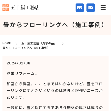
畳からフローリングへ（施工事例）
HOME
五十嵐工務店『真摯の会』
畳からフローリングへ（施工事例）
2024/02/08
簡単リフォーム。
和室から洋室、、、とまではいかないけど、畳をフロ
ーリングに変えたいというのは意外と根強いニーズが
あります。
一般的に、畳と採用するであろう床材の厚さは違うの