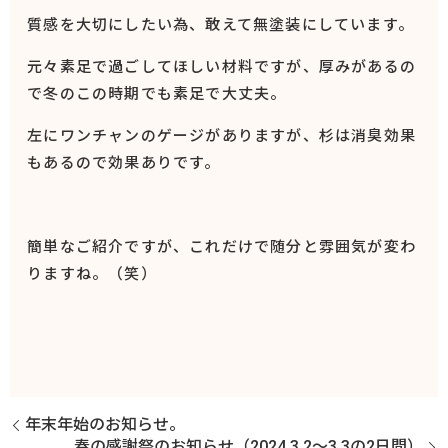
質感を大切にしたい為、敢えて無塗装にしています。
元々素足で過ごしてほしい材料ですが、厚みがあるの
で冬のこの時期でも素足で大丈夫。
左にワンチャンのゲージがありますが、杉は消臭効果
もあるので効果ありです。
簡単なご紹介ですが、これだけで随分と雰囲気が変わ
りますね。（笑）
年末年始のお知らせ。
春の感謝祭のお知らせ（2024.3.2～3.3の2日間）