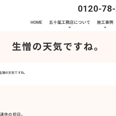
0120-78
HOME
五十嵐工務店について
施工事例
生憎の天気ですね。
生憎の天気ですね。
連休の初日。