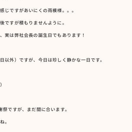
感じですがあいにくの雨模様。。。
後ですが積もりませんように。
、実は弊社会長の誕生日でもあります！
日以外）ですが、今日は珍しく静かな一日です。
）
謝祭ですが、まだ間に合います。
ね。