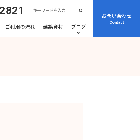
-2821
お問い合わせ
Contact
ご利用の流れ
建築資材
ブログ