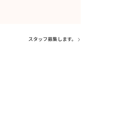
スタッフ募集します。