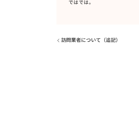
ではでは。
訪問業者について（追記）