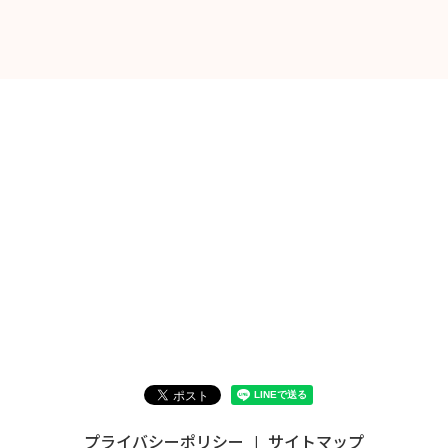
プライバシーポリシー
サイトマップ