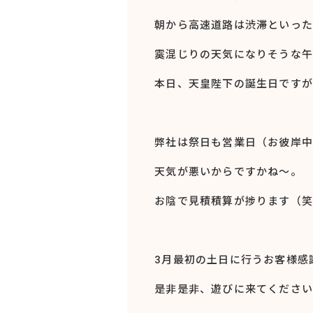
朝から高速道路は渋滞といった
霙混じりの天気になりそうな午
本日、天皇陛下の誕生日ですが
弊社は祭日も営業日（お彼岸中
天気が悪いからですかね～。
お陰で見積積算が捗ります（笑
3月最初の土日に行うお客様感
是非是非、遊びに来てください