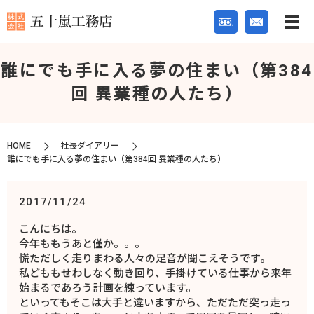
誰にでも手に入る夢の住まい（第384
回 異業種の人たち）
HOME
社長ダイアリー
誰にでも手に入る夢の住まい（第384回 異業種の人たち）
2017/11/24
こんにちは。
今年ももうあと僅か。。。
慌ただしく走りまわる人々の足音が聞こえそうです。
私どももせわしなく動き回り、手掛けている仕事から来年
始まるであろう計画を練っています。
といってもそこは大手と違いますから、ただただ突っ走っ