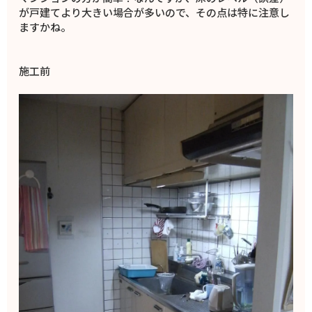
が戸建てより大きい場合が多いので、その点は特に注意し
ますかね。
施工前