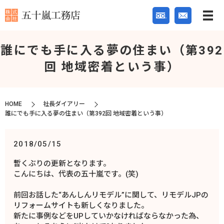
誰にでも手に入る夢の住まい（第392
回 地域密着という事）
HOME
社長ダイアリー
誰にでも手に入る夢の住まい（第392回 地域密着という事）
2018/05/15
暫くぶりの更新となります。
こんにちは、代表の五十嵐です。(笑)
前回お話した“あんしんリモデル”に関して、リモデルJPの
リフォームサイトも新しくなりました。
新たに事例などをUPしていかなければならなかった為、