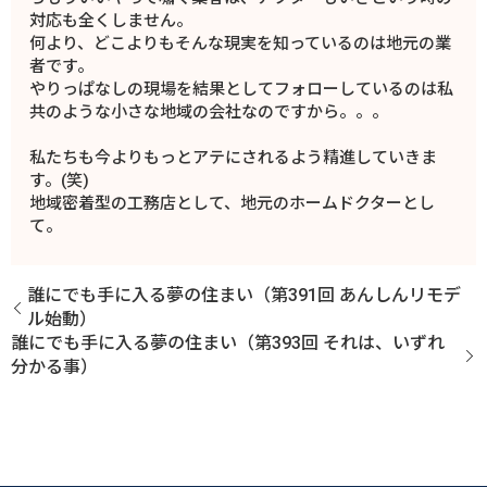
対応も全くしません。
何より、どこよりもそんな現実を知っているのは地元の業
者です。
やりっぱなしの現場を結果としてフォローしているのは私
共のような小さな地域の会社なのですから。。。
私たちも今よりもっとアテにされるよう精進していきま
す。(笑)
地域密着型の工務店として、地元のホームドクターとし
て。
誰にでも手に入る夢の住まい（第391回 あんしんリモデ
ル始動）
誰にでも手に入る夢の住まい（第393回 それは、いずれ
分かる事）