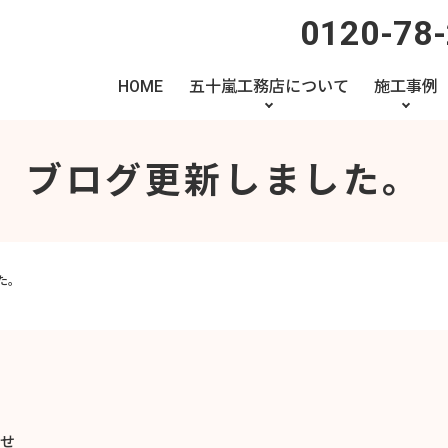
0120-78
HOME
五十嵐工務店について
施工事例
ブログ更新しました。
た。
せ