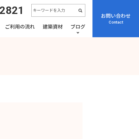
-2821
お問い合わせ
Contact
ご利用の流れ
建築資材
ブログ