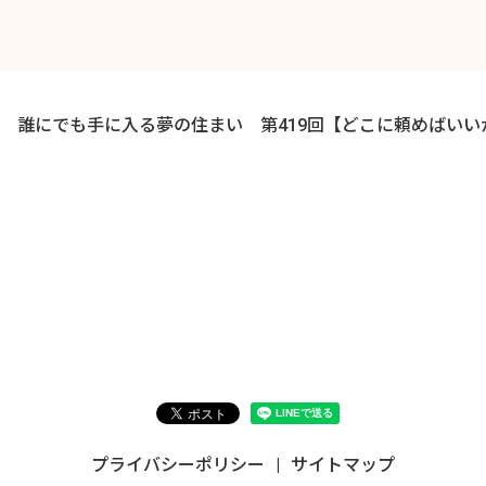
誰にでも手に入る夢の住まい 第419回【どこに頼めば
プライバシーポリシー
サイトマップ