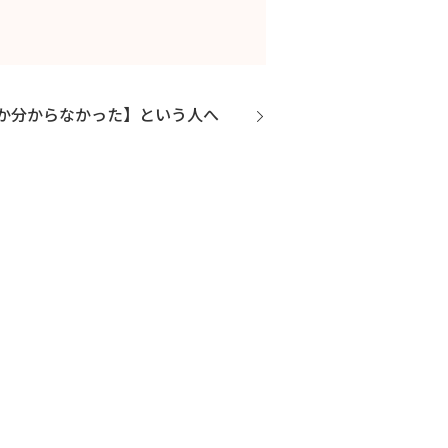
いいか分からなかった】という人へ