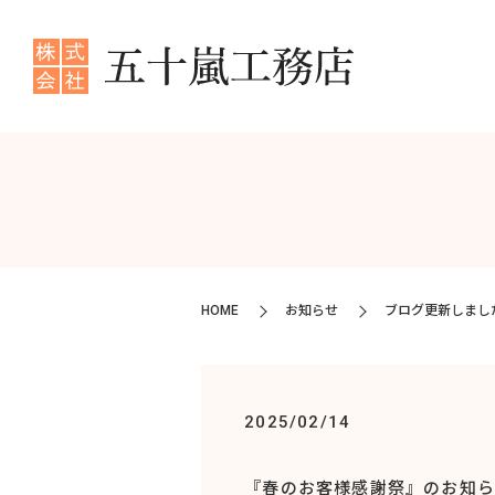
HOME
お知らせ
ブログ更新しまし
2025/02/14
『春のお客様感謝祭』のお知ら