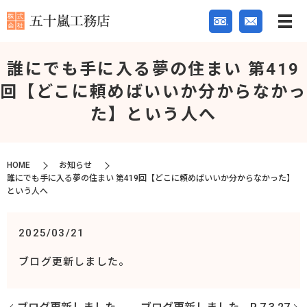
誰にでも手に入る夢の住まい 第419
回【どこに頼めばいいか分からなかっ
た】という人へ
HOME
お知らせ
誰にでも手に入る夢の住まい 第419回【どこに頼めばいいか分からなかった】
という人へ
2025/03/21
ブログ更新しました。