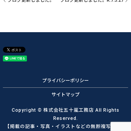
ブログ更新しました。
ブログ更新しました。R.7.3.27
プライバシーポリシー
サイトマップ
Copyright © 株式会社五十嵐工務店 All Rights
Reserved.
【掲載の記事・写真・イラストなどの無断複写・転載