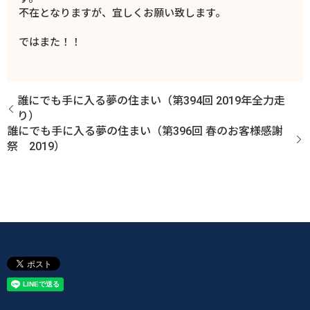
不在となりますが、宜しくお願い致します。
ではまた！！
誰にでも手に入る夢の住まい（第394回 2019年全力走
り）
誰にでも手に入る夢の住まい（第396回 春のお客様感謝
祭 2019）